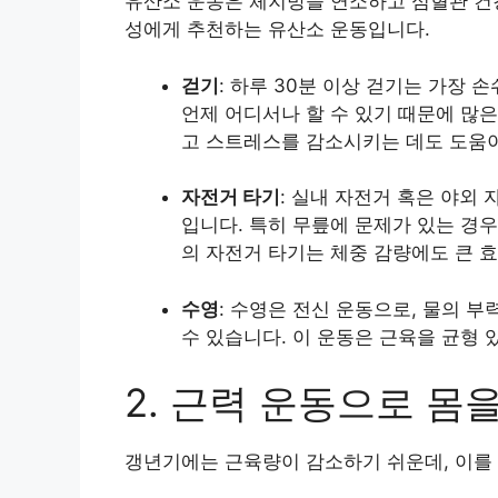
유산소 운동은 체지방을 연소하고 심혈관 건강
성에게 추천하는 유산소 운동입니다.
걷기
: 하루 30분 이상 걷기는 가장 
언제 어디서나 할 수 있기 때문에 많
고 스트레스를 감소시키는 데도 도움이
자전거 타기
: 실내 자전거 혹은 야외
입니다. 특히 무릎에 문제가 있는 경우 
의 자전거 타기는 체중 감량에도 큰 효
수영
: 수영은 전신 운동으로, 물의 
수 있습니다. 이 운동은 근육을 균형 
2. 근력 운동으로 몸
갱년기에는 근육량이 감소하기 쉬운데, 이를 