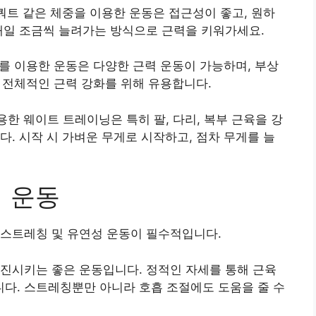
쿼트 같은 체중을 이용한 운동은 접근성이 좋고, 원하
 매일 조금씩 늘려가는 방식으로 근력을 키워가세요.
드를 이용한 운동은 다양한 근력 운동이 가능하며, 부상
 등 전체적인 근력 강화를 위해 유용합니다.
용한 웨이트 트레이닝은 특히 팔, 다리, 복부 근육을 강
다. 시작 시 가벼운 무게로 시작하고, 점차 무게를 늘
성 운동
 스트레칭 및 유연성 운동이 필수적입니다.
증진시키는 좋은 운동입니다. 정적인 자세를 통해 근육
다. 스트레칭뿐만 아니라 호흡 조절에도 도움을 줄 수