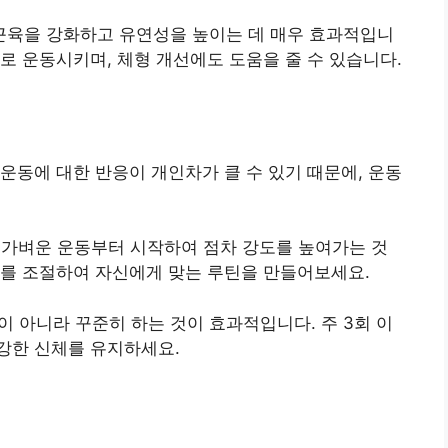
) 근육을 강화하고 유연성을 높이는 데 매우 효과적입니
로 운동시키며, 체형 개선에도 도움을 줄 수 있습니다.
운동에 대한 반응이 개인차가 클 수 있기 때문에, 운동
는 가벼운 운동부터 시작하여 점차 강도를 높여가는 것
도를 조절하여 자신에게 맞는 루틴을 만들어보세요.
이 아니라 꾸준히 하는 것이 효과적입니다. 주 3회 이
강한 신체를 유지하세요.
기