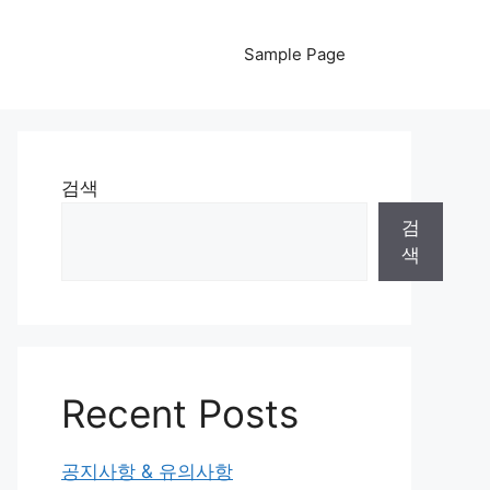
Sample Page
검색
검
색
Recent Posts
공지사항 & 유의사항