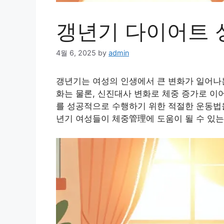
갱년기 다이어트 
4월 6, 2025
by
admin
갱년기는 여성의 인생에서 큰 변화가 일어나는
화는 물론, 신진대사 변화로 체중 증가로 이
를 성공적으로 수행하기 위한 적절한 운동법을
년기 여성들이 체중管理에 도움이 될 수 있는