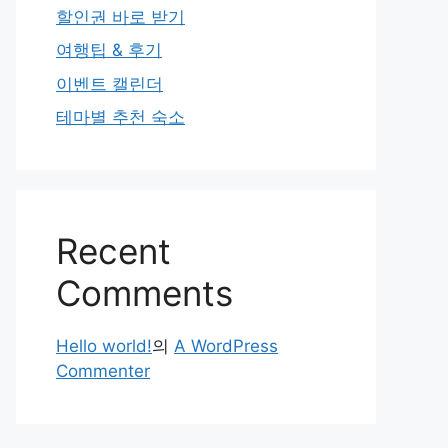
할인권 바로 받기
여행팁 & 후기
이벤트 캘린더
테마별 추천 숙소
Recent
Comments
Hello world!
의
A WordPress
Commenter