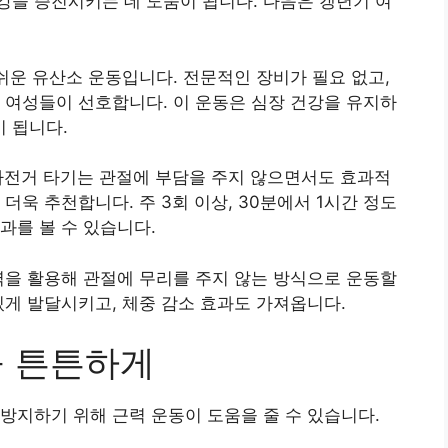
을 증진시키는 데 도움이 됩니다. 다음은 갱년기 여
손쉬운 유산소 운동입니다. 전문적인 장비가 필요 없고,
은 여성들이 선호합니다. 이 운동은 심장 건강을 유지하
 됩니다.
 자전거 타기는 관절에 부담을 주지 않으면서도 효과적
더욱 추천합니다. 주 3회 이상, 30분에서 1시간 정도
과를 볼 수 있습니다.
부력을 활용해 관절에 무리를 주지 않는 방식으로 운동할
있게 발달시키고, 체중 감소 효과도 가져옵니다.
을 튼튼하게
방지하기 위해 근력 운동이 도움을 줄 수 있습니다.