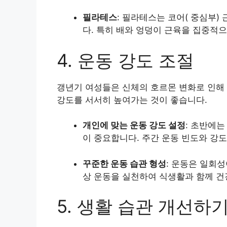
필라테스
: 필라테스는 코어( 중심부
다. 특히 배와 엉덩이 근육을 집중적으
4. 운동 강도 조절
갱년기 여성들은 신체의 호르몬 변화로 인해 
강도를 서서히 높여가는 것이 좋습니다.
개인에 맞는 운동 강도 설정
: 초반에
이 중요합니다. 주간 운동 빈도와 강
꾸준한 운동 습관 형성
: 운동은 일회성
상 운동을 실천하여 식생활과 함께 건
5. 생활 습관 개선하