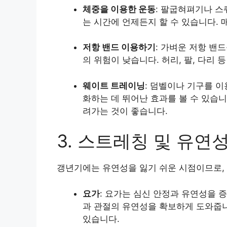
체중을 이용한 운동
: 팔굽혀펴기나 스
는 시간에 언제든지 할 수 있습니다.
저항 밴드 이용하기
: 가벼운 저항 밴
의 위험이 낮습니다. 허리, 팔, 다리
웨이트 트레이닝
: 덤벨이나 기구를 이
화하는 데 뛰어난 효과를 볼 수 있습니
려가는 것이 좋습니다.
3. 스트레칭 및 유연
갱년기에는 유연성을 잃기 쉬운 시점이므로,
요가
: 요가는 심신 안정과 유연성을 
과 관절의 유연성을 확보하게 도와줍니
있습니다.