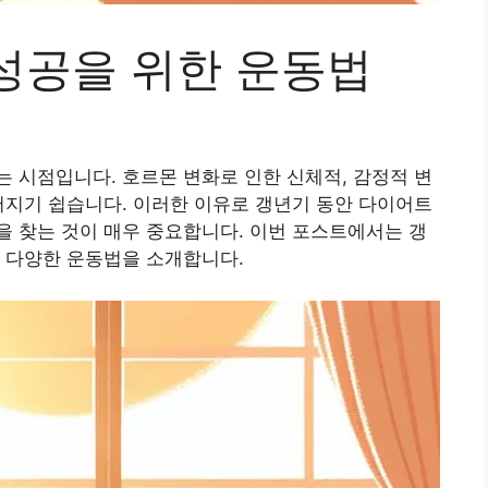
성공을 위한 운동법
 시점입니다. 호르몬 변화로 인한 신체적, 감정적 변
어지기 쉽습니다. 이러한 이유로 갱년기 동안 다이어트
 찾는 것이 매우 중요합니다. 이번 포스트에서는 갱
 다양한 운동법을 소개합니다.