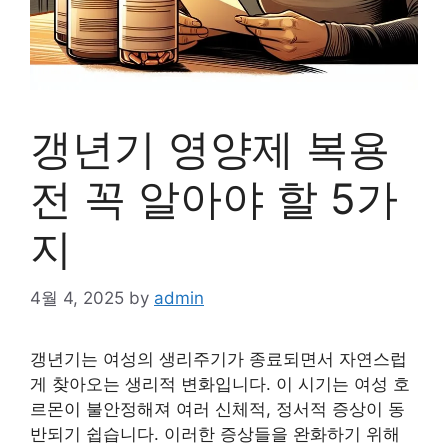
갱년기 영양제 복용
전 꼭 알아야 할 5가
지
4월 4, 2025
by
admin
갱년기는 여성의 생리주기가 종료되면서 자연스럽
게 찾아오는 생리적 변화입니다. 이 시기는 여성 호
르몬이 불안정해져 여러 신체적, 정서적 증상이 동
반되기 쉽습니다. 이러한 증상들을 완화하기 위해