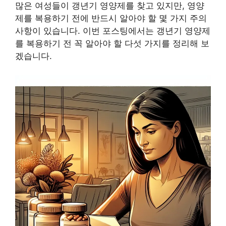
많은 여성들이 갱년기 영양제를 찾고 있지만, 영양
제를 복용하기 전에 반드시 알아야 할 몇 가지 주의
사항이 있습니다. 이번 포스팅에서는 갱년기 영양제
를 복용하기 전 꼭 알아야 할 다섯 가지를 정리해 보
겠습니다.