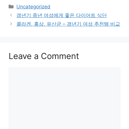
Categories
Uncategorized
갱년기 중년 여성에게 좋은 다이어트 식단
콜라겐, 홍삼, 유산균 – 갱년기 여성 추천템 비교
Leave a Comment
Comment