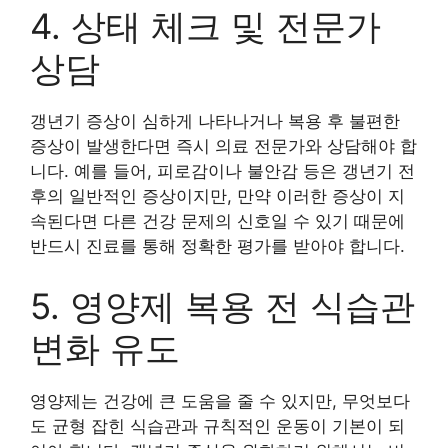
4. 상태 체크 및 전문가
상담
갱년기 증상이 심하게 나타나거나 복용 후 불편한
증상이 발생한다면 즉시 의료 전문가와 상담해야 합
니다. 예를 들어, 피로감이나 불안감 등은 갱년기 전
후의 일반적인 증상이지만, 만약 이러한 증상이 지
속된다면 다른 건강 문제의 신호일 수 있기 때문에
반드시 진료를 통해 정확한 평가를 받아야 합니다.
5. 영양제 복용 전 식습관
변화 유도
영양제는 건강에 큰 도움을 줄 수 있지만, 무엇보다
도 균형 잡힌 식습관과 규칙적인 운동이 기본이 되