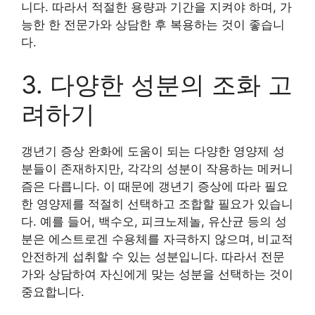
니다. 따라서 적절한 용량과 기간을 지켜야 하며, 가
능한 한 전문가와 상담한 후 복용하는 것이 좋습니
다.
3. 다양한 성분의 조화 고
려하기
갱년기 증상 완화에 도움이 되는 다양한 영양제 성
분들이 존재하지만, 각각의 성분이 작용하는 메커니
즘은 다릅니다. 이 때문에 갱년기 증상에 따라 필요
한 영양제를 적절히 선택하고 조합할 필요가 있습니
다. 예를 들어, 백수오, 피크노제놀, 유산균 등의 성
분은 에스트로겐 수용체를 자극하지 않으며, 비교적
안전하게 섭취할 수 있는 성분입니다. 따라서 전문
가와 상담하여 자신에게 맞는 성분을 선택하는 것이
중요합니다.