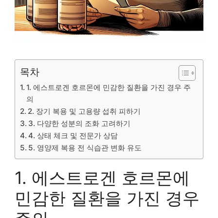
목차
1. 에스트로겐 호르몬에 민감한 질환을 가진 경우 주
의
2. 장기 복용 및 고용량 섭취 피하기
3. 다양한 성분의 조화 고려하기
4. 상태 체크 및 전문가 상담
5. 영양제 복용 전 식습관 변화 유도
1. 에스트로겐 호르몬에
민감한 질환을 가진 경우