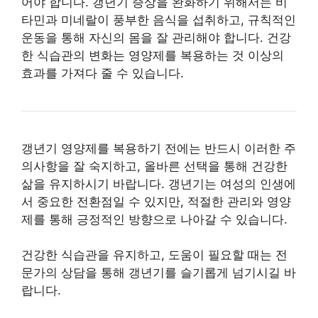
어야 합니다. 갱년기 증상을 완화하기 위해서는 비
타민과 미네랄이 풍부한 음식을 섭취하고, 규칙적인
운동을 통해 자신의 몸을 잘 관리해야 합니다. 건강
한 식습관의 변화는 영양제를 복용하는 것 이상의
효과를 가져다 줄 수 있습니다.
갱년기 영양제를 복용하기 전에는 반드시 이러한 주
의사항을 잘 숙지하고, 올바른 선택을 통해 건강한
삶을 유지하시기 바랍니다. 갱년기는 여성의 인생에
서 중요한 전환점일 수 있지만, 적절한 관리와 영양
제를 통해 긍정적인 방향으로 나아갈 수 있습니다.
건강한 식습관을 유지하고, 도움이 필요할 때는 전
문가의 상담을 통해 갱년기를 슬기롭게 넘기시길 바
랍니다.