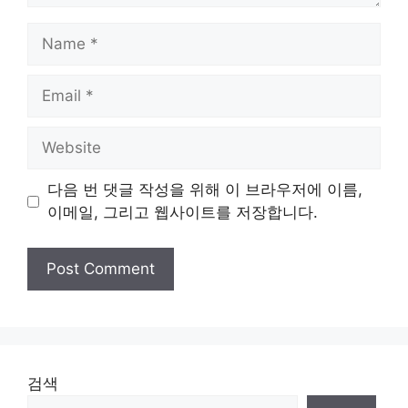
Name
Email
Website
다음 번 댓글 작성을 위해 이 브라우저에 이름,
이메일, 그리고 웹사이트를 저장합니다.
검색