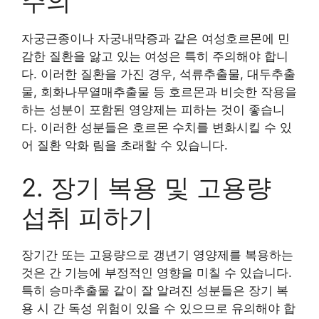
주의
자궁근종이나 자궁내막증과 같은 여성호르몬에 민
감한 질환을 앓고 있는 여성은 특히 주의해야 합니
다. 이러한 질환을 가진 경우, 석류추출물, 대두추출
물, 회화나무열매추출물 등 호르몬과 비슷한 작용을
하는 성분이 포함된 영양제는 피하는 것이 좋습니
다. 이러한 성분들은 호르몬 수치를 변화시킬 수 있
어 질환 악화 림을 초래할 수 있습니다.
2. 장기 복용 및 고용량
섭취 피하기
장기간 또는 고용량으로 갱년기 영양제를 복용하는
것은 간 기능에 부정적인 영향을 미칠 수 있습니다.
특히 승마추출물 같이 잘 알려진 성분들은 장기 복
용 시 간 독성 위험이 있을 수 있으므로 유의해야 합