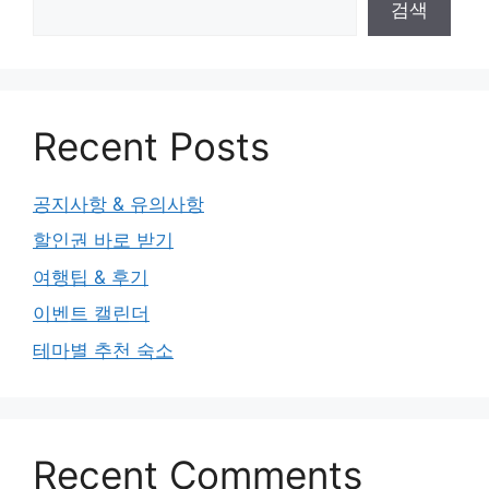
검색
Recent Posts
공지사항 & 유의사항
할인권 바로 받기
여행팁 & 후기
이벤트 캘린더
테마별 추천 숙소
Recent Comments