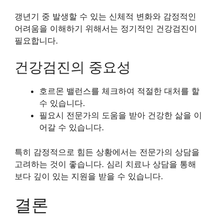
갱년기 중 발생할 수 있는 신체적 변화와 감정적인
어려움을 이해하기 위해서는 정기적인 건강검진이
필요합니다.
건강검진의 중요성
호르몬 밸런스를 체크하여 적절한 대처를 할
수 있습니다.
필요시 전문가의 도움을 받아 건강한 삶을 이
어갈 수 있습니다.
특히 감정적으로 힘든 상황에서는 전문가의 상담을
고려하는 것이 좋습니다. 심리 치료나 상담을 통해
보다 깊이 있는 지원을 받을 수 있습니다.
결론