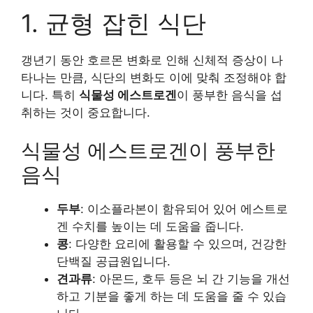
1. 균형 잡힌 식단
갱년기 동안 호르몬 변화로 인해 신체적 증상이 나
타나는 만큼, 식단의 변화도 이에 맞춰 조정해야 합
니다. 특히
식물성 에스트로겐
이 풍부한 음식을 섭
취하는 것이 중요합니다.
식물성 에스트로겐이 풍부한
음식
두부
: 이소플라본이 함유되어 있어 에스트로
겐 수치를 높이는 데 도움을 줍니다.
콩
: 다양한 요리에 활용할 수 있으며, 건강한
단백질 공급원입니다.
견과류
: 아몬드, 호두 등은 뇌 간 기능을 개선
하고 기분을 좋게 하는 데 도움을 줄 수 있습