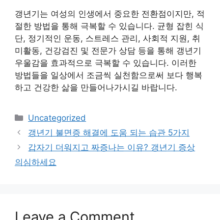
갱년기는 여성의 인생에서 중요한 전환점이지만, 적
절한 방법을 통해 극복할 수 있습니다. 균형 잡힌 식
단, 정기적인 운동, 스트레스 관리, 사회적 지원, 취
미활동, 건강검진 및 전문가 상담 등을 통해 갱년기
우울감을 효과적으로 극복할 수 있습니다. 이러한
방법들을 일상에서 조금씩 실천함으로써 보다 행복
하고 건강한 삶을 만들어나가시길 바랍니다.
Categories
Uncategorized
갱년기 불면증 해결에 도움 되는 습관 5가지
갑자기 더워지고 짜증나는 이유? 갱년기 증상
의심하세요
Leave a Comment