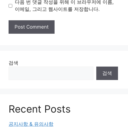
다음 번 댓글 작성을 위해 이 브라우저에 이름,
이메일, 그리고 웹사이트를 저장합니다.
검색
검색
Recent Posts
공지사항 & 유의사항