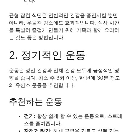
니다.
균형 잡힌 식단은 전반적인 건강을 증진시킬 뿐만
아니라, 우울감 감소에도 효과적입니다. 식사 시간
을 특별히 즐겁게 만들기 위해 가족과 함께 요리하
는 것도 좋은 방법입니다.
2. 정기적인 운동
운동은 정신 건강과 신체 건강 모두에 긍정적인 영
향을 줍니다. 최소 주 3회 이상, 한 번에 30분 정도
의 유산소 운동을 추천합니다.
추천하는 운동
걷기
: 항상 쉽게 할 수 있는 운동으로, 스트레
스를 줄여줍니다.
자전거 타기
: 하체 근력을 기르고 심폐 기능