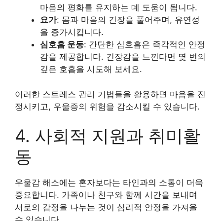
마음의 평화를 유지하는 데 도움이 됩니다.
요가
: 몸과 마음의 긴장을 풀어주며, 유연성
을 증가시킵니다.
심호흡 운동
: 간단한 심호흡은 즉각적인 안정
감을 제공합니다. 긴장감을 느낀다면 몇 번의
깊은 호흡을 시도해 보세요.
이러한 스트레스 관리 기법들을 활용하면 마음을 진
정시키고, 우울증의 위험을 감소시킬 수 있습니다.
4. 사회적 지원과 취미활
동
우울감 해소에는 혼자보다는 타인과의 소통이 더욱
중요합니다. 가족이나 친구와 함께 시간을 보내며
서로의 감정을 나누는 것이 심리적 안정을 가져올
수 있습니다.