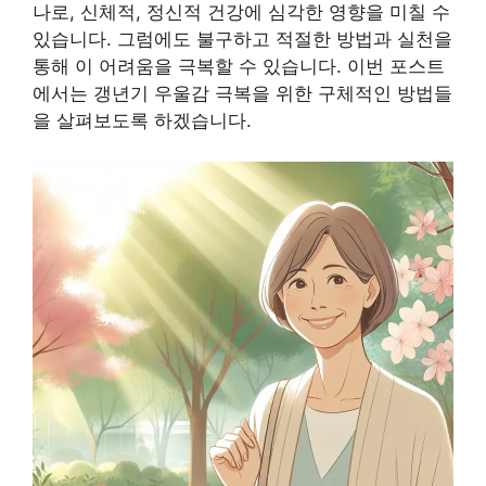
나로, 신체적, 정신적 건강에 심각한 영향을 미칠 수
있습니다. 그럼에도 불구하고 적절한 방법과 실천을
통해 이 어려움을 극복할 수 있습니다. 이번 포스트
에서는 갱년기 우울감 극복을 위한 구체적인 방법들
을 살펴보도록 하겠습니다.