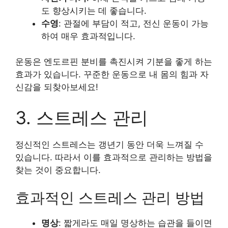
도 향상시키는 데 좋습니다.
수영
: 관절에 부담이 적고, 전신 운동이 가능
하여 매우 효과적입니다.
운동은 엔도르핀 분비를 촉진시켜 기분을 좋게 하는
효과가 있습니다. 꾸준한 운동으로 내 몸의 힘과 자
신감을 되찾아보세요!
3. 스트레스 관리
정신적인 스트레스는 갱년기 동안 더욱 느껴질 수
있습니다. 따라서 이를 효과적으로 관리하는 방법을
찾는 것이 중요합니다.
효과적인 스트레스 관리 방법
명상
: 짧게라도 매일 명상하는 습관을 들이면