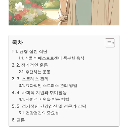
목차
1. 균형 잡힌 식단
식물성 에스트로겐이 풍부한 음식
2. 정기적인 운동
추천하는 운동
3. 스트레스 관리
효과적인 스트레스 관리 방법
4. 사회적 지원과 취미활동
사회적 지원을 받는 방법
5. 정기적인 건강검진 및 전문가 상담
건강검진의 중요성
결론