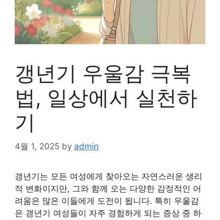
갱년기 우울감 극복
법, 일상에서 실천하
기
4월 1, 2025
by
admin
갱년기는 모든 여성에게 찾아오는 자연스러운 생리
적 변화이지만, 그와 함께 오는 다양한 감정적인 어
려움은 많은 이들에게 도전이 됩니다. 특히 우울감
은 갱년기 여성들이 자주 경험하게 되는 증상 중 하