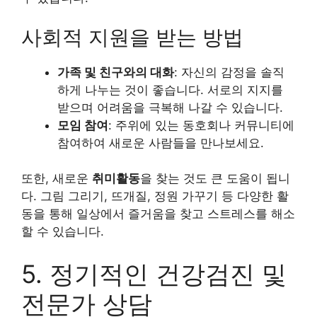
사회적 지원을 받는 방법
가족 및 친구와의 대화
: 자신의 감정을 솔직
하게 나누는 것이 좋습니다. 서로의 지지를
받으며 어려움을 극복해 나갈 수 있습니다.
모임 참여
: 주위에 있는 동호회나 커뮤니티에
참여하여 새로운 사람들을 만나보세요.
또한, 새로운
취미활동
을 찾는 것도 큰 도움이 됩니
다. 그림 그리기, 뜨개질, 정원 가꾸기 등 다양한 활
동을 통해 일상에서 즐거움을 찾고 스트레스를 해소
할 수 있습니다.
5. 정기적인 건강검진 및
전문가 상담