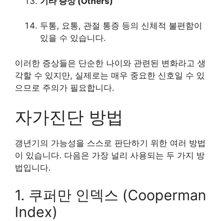
기타 증상 (Others)
두통, 요통, 관절 통증 등의 신체적 불편함이
있을 수 있습니다.
이러한 증상들은 단순한 나이와 관련된 변화라고 생
각할 수 있지만, 실제로는 매우 중요한 신호일 수 있
으므로 주의가 필요합니다.
자가진단 방법
갱년기의 가능성을 스스로 판단하기 위한 여러 방법
이 있습니다. 다음은 가장 널리 사용되는 두 가지 방
법입니다.
1. 쿠퍼만 인덱스 (Cooperman
Index)