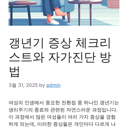
갱년기 증상 체크리
스트와 자가진단 방
법
3월 31, 2025
by
admin
여성의 인생에서 중요한 전환점 중 하나인 갱년기는
생리주기의 종료와 관련된 자연스러운 과정입니다.
이 과정에서 많은 여성들이 여러 가지 증상을 경험
하게 되는데, 이러한 증상들은 개인마다 다르게 나