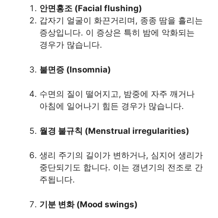
안면홍조 (Facial flushing)
갑자기 얼굴이 화끈거리며, 종종 땀을 흘리는
증상입니다. 이 증상은 특히 밤에 악화되는
경우가 많습니다.
불면증 (Insomnia)
수면의 질이 떨어지고, 밤중에 자주 깨거나
아침에 일어나기 힘든 경우가 많습니다.
월경 불규칙 (Menstrual irregularities)
생리 주기의 길이가 변하거나, 심지어 생리가
중단되기도 합니다. 이는 갱년기의 전조로 간
주됩니다.
기분 변화 (Mood swings)