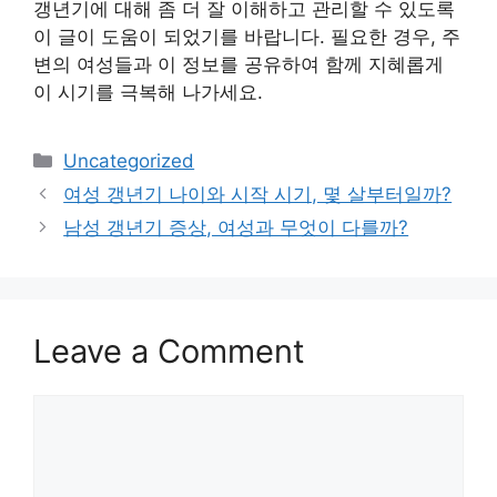
갱년기에 대해 좀 더 잘 이해하고 관리할 수 있도록
이 글이 도움이 되었기를 바랍니다. 필요한 경우, 주
변의 여성들과 이 정보를 공유하여 함께 지혜롭게
이 시기를 극복해 나가세요.
Categories
Uncategorized
여성 갱년기 나이와 시작 시기, 몇 살부터일까?
남성 갱년기 증상, 여성과 무엇이 다를까?
Leave a Comment
Comment