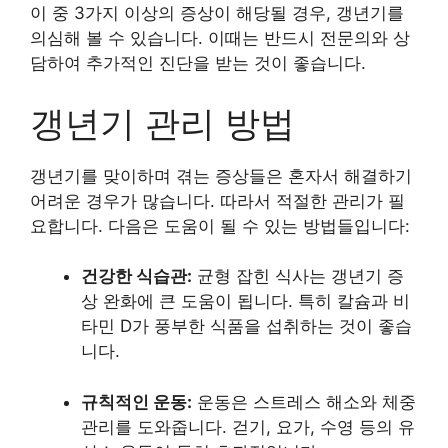
이 중 3가지 이상의 증상이 해당될 경우, 갱년기를
의심해 볼 수 있습니다. 이때는 반드시 전문의와 상
담하여 추가적인 진단을 받는 것이 좋습니다.
갱년기 관리 방법
갱년기를 맞이하며 겪는 증상들은 혼자서 해결하기
어려운 경우가 많습니다. 따라서 적절한 관리가 필
요합니다. 다음은 도움이 될 수 있는 방법들입니다:
건강한 식습관:
균형 잡힌 식사는 갱년기 증
상 완화에 큰 도움이 됩니다. 특히 칼슘과 비
타민 D가 풍부한 식품을 섭취하는 것이 좋습
니다.
규칙적인 운동:
운동은 스트레스 해소와 체중
관리를 도와줍니다. 걷기, 요가, 수영 등의 유