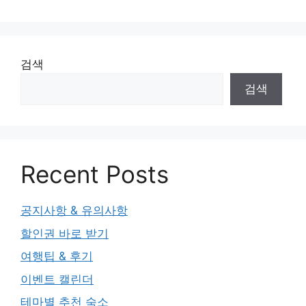
검색
검색
Recent Posts
공지사항 & 유의사항
할인권 바로 받기
여행팁 & 후기
이벤트 캘린더
테마별 추천 숙소