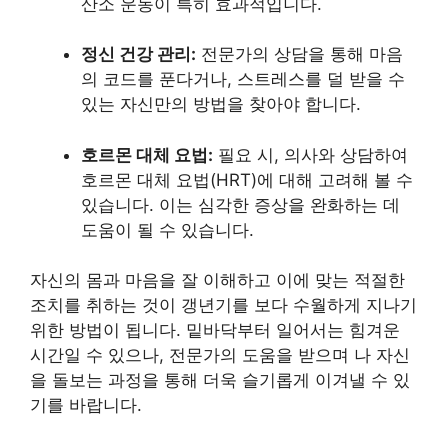
산소 운동이 특히 효과적입니다.
정신 건강 관리:
전문가의 상담을 통해 마음
의 코드를 푼다거나, 스트레스를 덜 받을 수
있는 자신만의 방법을 찾아야 합니다.
호르몬 대체 요법:
필요 시, 의사와 상담하여
호르몬 대체 요법(HRT)에 대해 고려해 볼 수
있습니다. 이는 심각한 증상을 완화하는 데
도움이 될 수 있습니다.
자신의 몸과 마음을 잘 이해하고 이에 맞는 적절한
조치를 취하는 것이 갱년기를 보다 수월하게 지나기
위한 방법이 됩니다. 밑바닥부터 일어서는 힘겨운
시간일 수 있으나, 전문가의 도움을 받으며 나 자신
을 돌보는 과정을 통해 더욱 슬기롭게 이겨낼 수 있
기를 바랍니다.