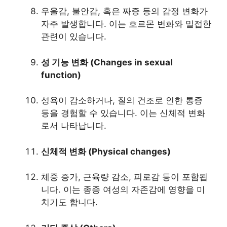
우울감, 불안감, 혹은 짜증 등의 감정 변화가
자주 발생합니다. 이는 호르몬 변화와 밀접한
관련이 있습니다.
성 기능 변화 (Changes in sexual
function)
성욕이 감소하거나, 질의 건조로 인한 통증
등을 경험할 수 있습니다. 이는 신체적 변화
로서 나타납니다.
신체적 변화 (Physical changes)
체중 증가, 근육량 감소, 피로감 등이 포함됩
니다. 이는 종종 여성의 자존감에 영향을 미
치기도 합니다.