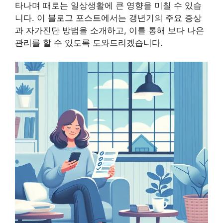
타나며 때로는 일상생활에 큰 영향을 미칠 수 있습
니다. 이 블로그 포스트에서는 갱년기의 주요 증상
과 자가진단 방법을 소개하고, 이를 통해 보다 나은
관리를 할 수 있도록 도와드리겠습니다.