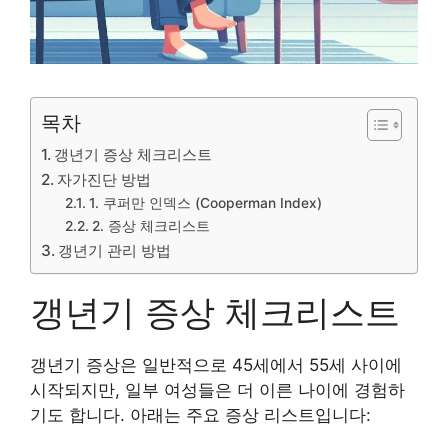
목차
갱년기 증상 체크리스트
자가진단 방법
1. 쿠퍼만 인덱스 (Cooperman Index)
2. 증상 체크리스트
갱년기 관리 방법
갱년기 증상 체크리스트
갱년기 증상은 일반적으로 45세에서 55세 사이에
시작되지만, 일부 여성들은 더 이른 나이에 경험하
기도 합니다. 아래는 주요 증상 리스트입니다: