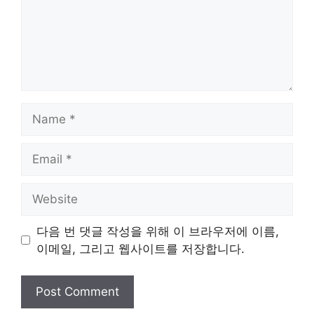
Name
Email
Website
다음 번 댓글 작성을 위해 이 브라우저에 이름,
이메일, 그리고 웹사이트를 저장합니다.