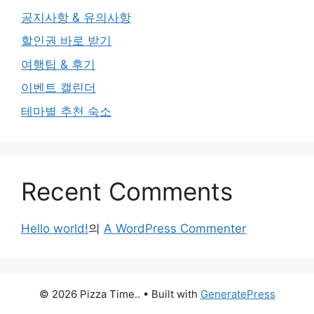
공지사항 & 유의사항
할인권 바로 받기
여행팁 & 후기
이벤트 캘린더
테마별 추천 숙소
Recent Comments
Hello world!
의
A WordPress Commenter
© 2026 Pizza Time..
• Built with
GeneratePress