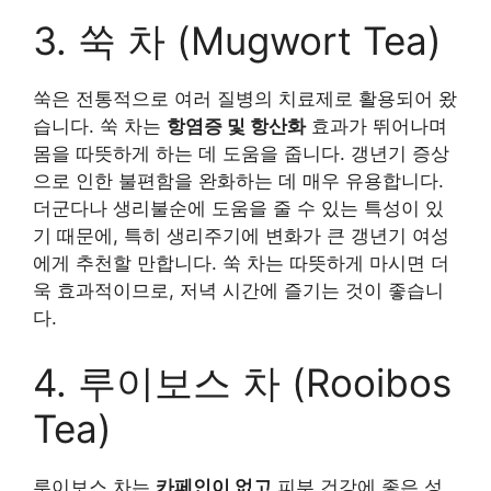
3. 쑥 차 (Mugwort Tea)
쑥은 전통적으로 여러 질병의 치료제로 활용되어 왔
습니다. 쑥 차는
항염증 및 항산화
효과가 뛰어나며
몸을 따뜻하게 하는 데 도움을 줍니다. 갱년기 증상
으로 인한 불편함을 완화하는 데 매우 유용합니다.
더군다나 생리불순에 도움을 줄 수 있는 특성이 있
기 때문에, 특히 생리주기에 변화가 큰 갱년기 여성
에게 추천할 만합니다. 쑥 차는 따뜻하게 마시면 더
욱 효과적이므로, 저녁 시간에 즐기는 것이 좋습니
다.
4. 루이보스 차 (Rooibos
Tea)
루이보스 차는
카페인이 없고
피부 건강에 좋은 성