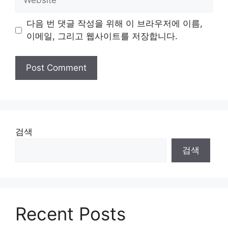
다음 번 댓글 작성을 위해 이 브라우저에 이름,
이메일, 그리고 웹사이트를 저장합니다.
검색
검색
Recent Posts