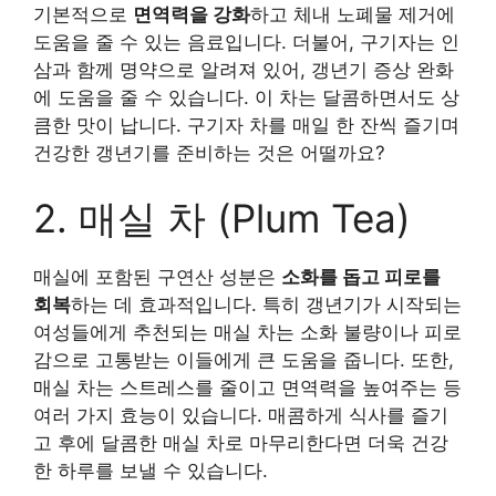
기본적으로
면역력을 강화
하고 체내 노폐물 제거에
도움을 줄 수 있는 음료입니다. 더불어, 구기자는 인
삼과 함께 명약으로 알려져 있어, 갱년기 증상 완화
에 도움을 줄 수 있습니다. 이 차는 달콤하면서도 상
큼한 맛이 납니다. 구기자 차를 매일 한 잔씩 즐기며
건강한 갱년기를 준비하는 것은 어떨까요?
2. 매실 차 (Plum Tea)
매실에 포함된 구연산 성분은
소화를 돕고 피로를
회복
하는 데 효과적입니다. 특히 갱년기가 시작되는
여성들에게 추천되는 매실 차는 소화 불량이나 피로
감으로 고통받는 이들에게 큰 도움을 줍니다. 또한,
매실 차는 스트레스를 줄이고 면역력을 높여주는 등
여러 가지 효능이 있습니다. 매콤하게 식사를 즐기
고 후에 달콤한 매실 차로 마무리한다면 더욱 건강
한 하루를 보낼 수 있습니다.