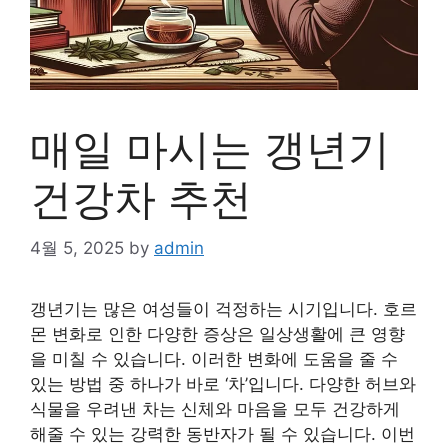
매일 마시는 갱년기
건강차 추천
4월 5, 2025
by
admin
갱년기는 많은 여성들이 걱정하는 시기입니다. 호르
몬 변화로 인한 다양한 증상은 일상생활에 큰 영향
을 미칠 수 있습니다. 이러한 변화에 도움을 줄 수
있는 방법 중 하나가 바로 ‘차’입니다. 다양한 허브와
식물을 우려낸 차는 신체와 마음을 모두 건강하게
해줄 수 있는 강력한 동반자가 될 수 있습니다. 이번