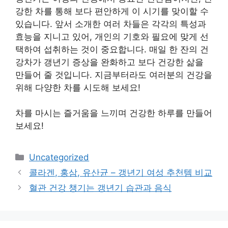
강한 차를 통해 보다 편안하게 이 시기를 맞이할 수
있습니다. 앞서 소개한 여러 차들은 각각의 특성과
효능을 지니고 있어, 개인의 기호와 필요에 맞게 선
택하여 섭취하는 것이 중요합니다. 매일 한 잔의 건
강차가 갱년기 증상을 완화하고 보다 건강한 삶을
만들어 줄 것입니다. 지금부터라도 여러분의 건강을
위해 다양한 차를 시도해 보세요!
차를 마시는 즐거움을 느끼며 건강한 하루를 만들어
보세요!
Categories
Uncategorized
콜라겐, 홍삼, 유산균 – 갱년기 여성 추천템 비교
혈관 건강 챙기는 갱년기 습관과 음식