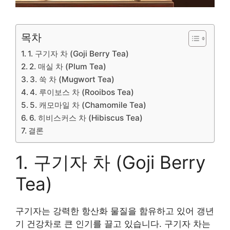
목차
1. 구기자 차 (Goji Berry Tea)
2. 매실 차 (Plum Tea)
3. 쑥 차 (Mugwort Tea)
4. 루이보스 차 (Rooibos Tea)
5. 캐모마일 차 (Chamomile Tea)
6. 히비스커스 차 (Hibiscus Tea)
결론
1. 구기자 차 (Goji Berry
Tea)
구기자는 강력한 항산화 물질을 함유하고 있어 갱년
기 건강차로 큰 인기를 끌고 있습니다. 구기자 차는