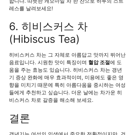
합니다. 따뜻한 캐모마일 차 한 잔으로 하루의 스트
레스를 날려보세요!
6. 히비스커스 차
(Hibiscus Tea)
히비스커스 차는 그 자체로 아름답고 맛까지 뛰어난
음료입니다. 시원한 맛이 특징이며
혈압 조절
에 도
움을 주는 효능도 있습니다. 히비스커스 차는 갱년
기 증상 완화에 매우 효과적이며, 미용에도 좋은 영
향을 미치기 때문에 특히 아름다움을 중시하는 여성
들에게 추천하고 싶습니다. 더운 날에는 차가운 히
비스커스 차로 갈증을 해소해 보세요.
결론
갱년기는 여성의 인생에서 중요한 전환점이지만, 건