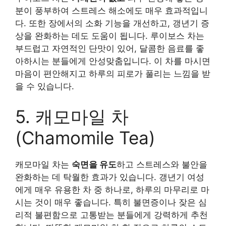
분이 풍부하여 스트레스 해소에도 매우 효과적입니
다. 또한 장에서의 소화 기능을 개선하고, 갱년기 증
상을 완화하는 데도 도움이 됩니다. 루이보스 차는
부드럽고 자연적인 단맛이 있어, 달콤한 음료를 좋
아하시는 분들에게 안성맞춤입니다. 이 차를 마시면
마음이 편안해지고 하루의 피로가 풀리는 느낌을 받
을 수 있습니다.
5. 캐모마일 차
(Chamomile Tea)
캐모마일 차는
숙면을 유도
하고 스트레스와 불안을
완화하는 데 탁월한 효과가 있습니다. 갱년기 여성
에게 매우 유용한 차 중 하나로, 하루의 마무리로 마
시는 것이 매우 좋습니다. 특히 불면증이나 잦은 심
리적 불편함으로 고통받는 분들에게 강력하게 추천