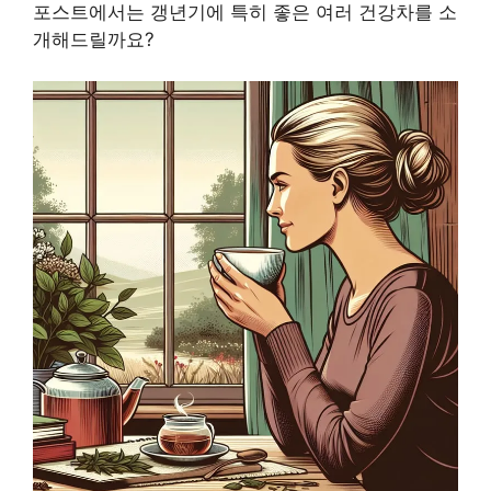
포스트에서는 갱년기에 특히 좋은 여러 건강차를 소
개해드릴까요?