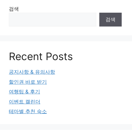
검색
검색
Recent Posts
공지사항 & 유의사항
할인권 바로 받기
여행팁 & 후기
이벤트 캘린더
테마별 추천 숙소