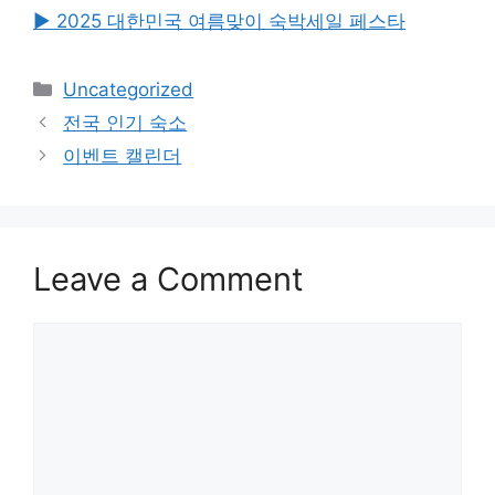
▶ 2025 대한민국 여름맞이 숙박세일 페스타
Categories
Uncategorized
전국 인기 숙소
이벤트 캘린더
Leave a Comment
Comment