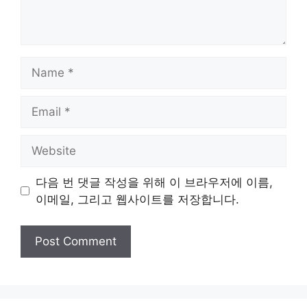
Name
Email
Website
다음 번 댓글 작성을 위해 이 브라우저에 이름,
이메일, 그리고 웹사이트를 저장합니다.